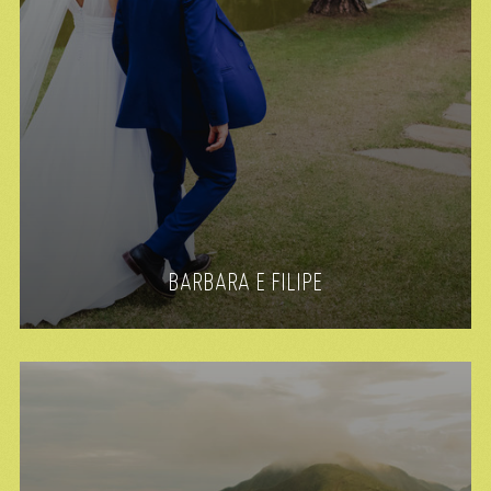
BARBARA E FILIPE