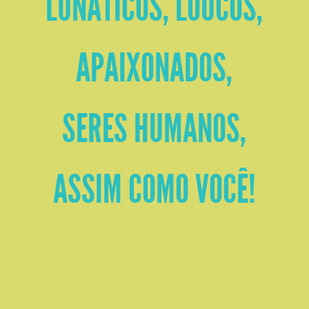
LUNÁTICOS, LOUCOS,
APAIXONADOS,
SERES HUMANOS,
ASSIM COMO VOCÊ!