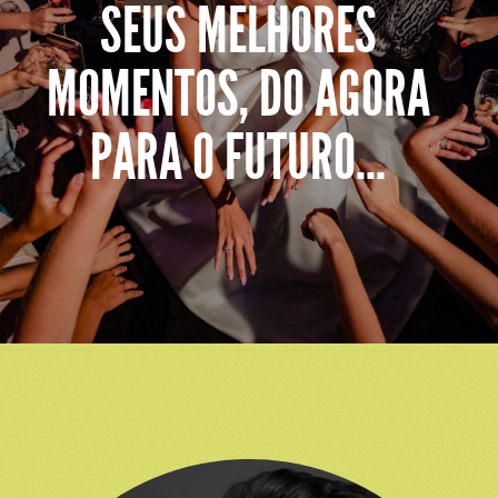
SEUS MELHORES
MOMENTOS, DO AGORA
PARA O FUTURO...