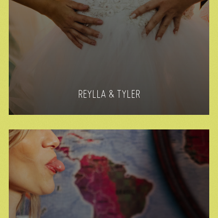
REYLLA & TYLER