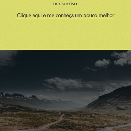
um sorriso.
Clique aqui e me conheça um pouco melhor