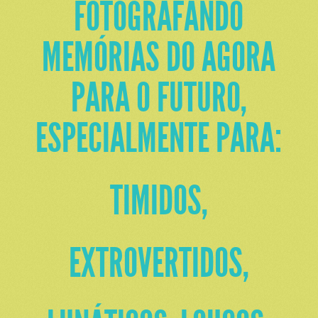
FOTOGRAFANDO
MEMÓRIAS DO AGORA
PARA O FUTURO,
ESPECIALMENTE PARA:
TIMIDOS,
EXTROVERTIDOS,