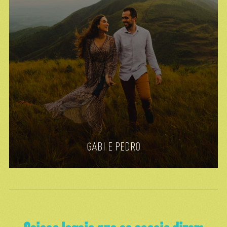
GABI E PEDRO