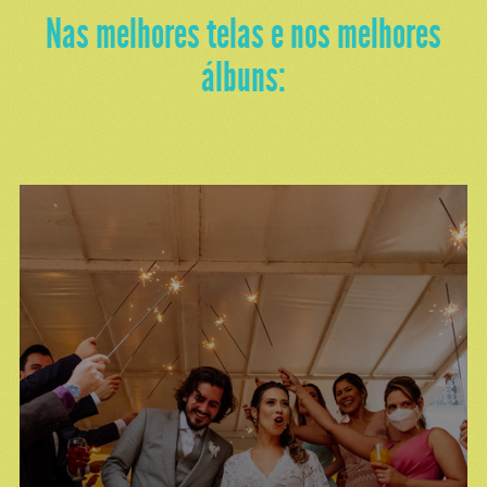
Nas melhores telas e nos melhores
álbuns: