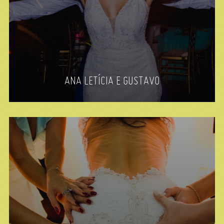
ANA LETÍCIA E GUSTAVO