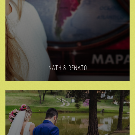
NATH & RENATO